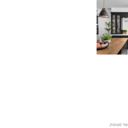
ל סגנונות,