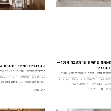
אמה אישית או מטבח מוכן –
6 טרנדים חמים במטבח הכפרי ב 2026
ההבדל?
המטבח הכפרי של 
טבח חדש, אחת השאלות הראשונות
כבר שנים. חמימות, חומריות טבע
אם לבחור מטבח מוכן מתוך דגם קיים,
ונגרות עם אופי. אבל היום הוא מג
מטבח בהתאמה אישית. לשתי
 יתרונות, אבל
קרא עוד >