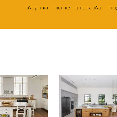
בודה
בלוג מטבחים
צור קשר
הורד קטלוג