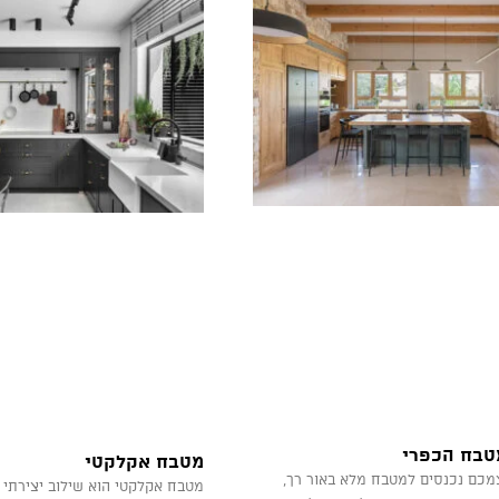
טבח הכפרי
מטבח אקלקטי
מכם נכנסים למטבח מלא באור רך,
מטבח אקלקטי הוא שילוב יצירתי ש