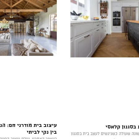
עיצוב בית מודרני חם: הנ
 בסגנון קלאסי
בין נקי לביתי
נה שעולה כשניגשים לעצב בית בסגנון
בעשור האחרון, עולם עיצוב הפנים