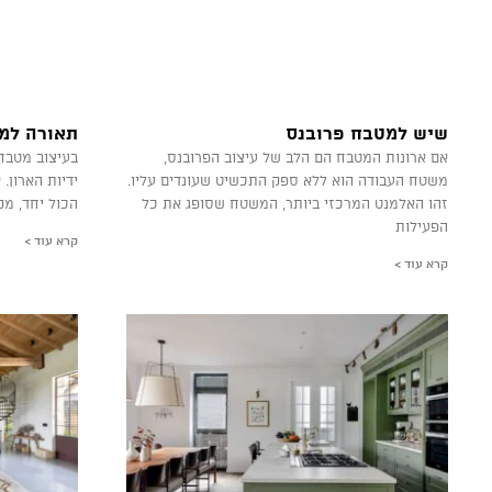
שיש למטבח פרובנס
תאורה למ
אם ארונות המטבח הם הלב של עיצוב הפרובנס,
בעיצוב מטבח 
משטח העבודה הוא ללא ספק התכשיט שעונדים עליו.
ידיות הארון.
זהו האלמנט המרכזי ביותר, המשטח שסופג את כל
הכול יחד, מ
הפעילות
קרא עוד >
קרא עוד >