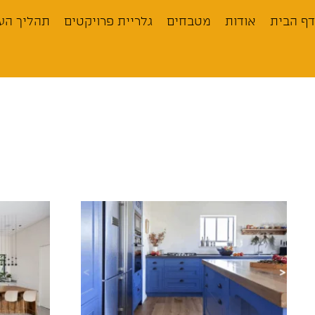
לתוכן
דף הבית
אודות
מטבחים
גלריית פרויקטים
תהליך הע