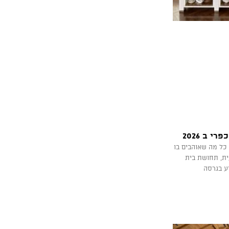
2026 שומר על כל מה שאוהבים בו
ית, תחושת בית
יע בגרסה