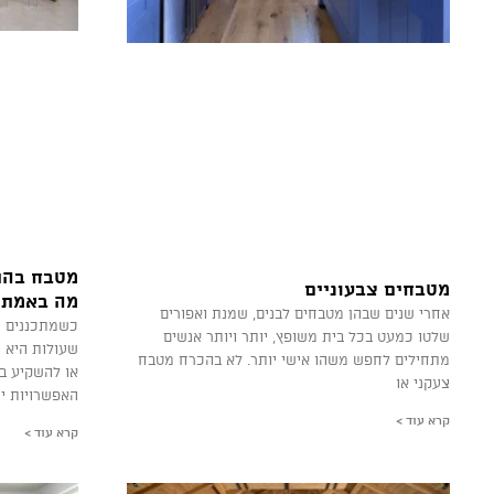
מטבח בהת
מטבחים צבעוניים
מה באמת 
אחרי שנים שבהן מטבחים לבנים, שמנת ואפורים
כשמתכננים מ
שלטו כמעט בכל בית משופץ, יותר ויותר אנשים
שעולות היא ה
מתחילים לחפש משהו אישי יותר. לא בהכרח מטבח
או להשקיע ב
צעקני או
האפשרויות יש
קרא עוד >
קרא עוד >