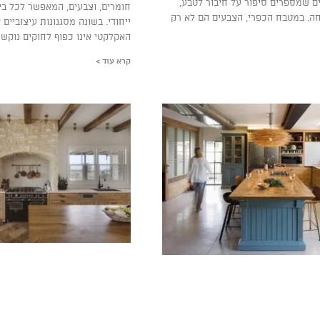
ים שמספרים סיפור על חיבור לטבע,
חומרים, וצבעים, המאפשר לכל בי
ה. במטבח הכפרי, הצבעים הם לא רק
ייחודי. בשונה מסגנונות עיצוביים
האקלקטי אינו כפוף לחוקים נוקשי
קרא עוד >