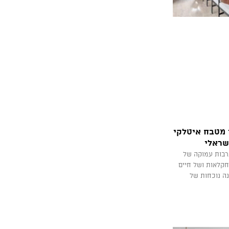
 מטבח איטלקי
שראלי
רבות עמוקה של
חקלאות ושל חיים
נה נוכחות של