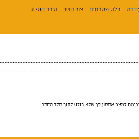
בודה
בלוג מטבחים
צור קשר
הורד קטלוג
תרומם למצב אחסון כך שלא בולט לתוך חלל החדר.