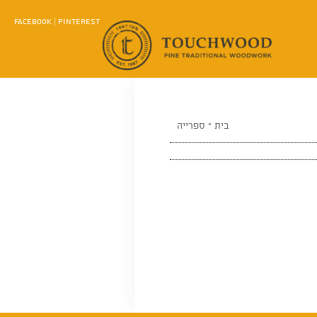
FACEBOOK
|
PINTEREST
בית
»
ספרייה