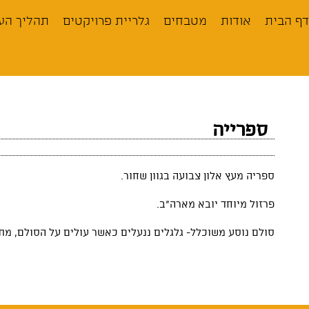
לתוכן
דף הבית
אודות
מטבחים
גלריית פרויקטים
תהליך הע
ספרייה
ספריה מעץ אלון צבועה בגוון שחור.
פרזול מיוחד יובא מארה”ב.
סולם נוסע משוכלל- גלגלים ננעלים כאשר עולים על הסולם, מ