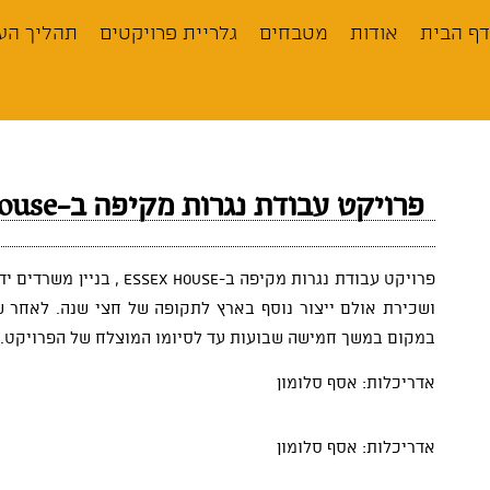
לתוכן
דף הבית
אודות
מטבחים
גלריית פרויקטים
תהליך הע
פרויקט עבודת נגרות מקיפה ב-Essex House
פרויקט עבודת נגרות מקי
ושכירת אולם ייצור נוסף בארץ לתקופה של חצי שנה. לאחר ש
במקום במשך חמישה שבועות עד לסיומו המוצלח של הפרויקט.
אדריכלות: אסף סלומון
אדריכלות: אסף סלומון