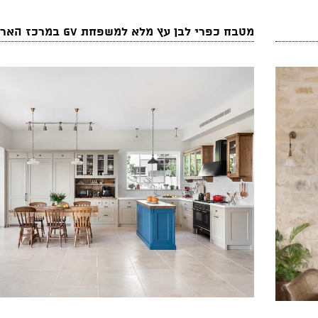
מטבח כפרי לבן עץ מלא למשפחת GV במרכז הארץ