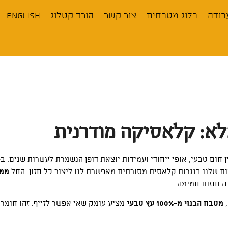
בודה
בלוג מטבחים
צור קשר
הורד קטלוג
English
א: קלאסיקה מודרנית
 שלנו בנגרות קלאסית מסורתית מאפשרת לנו ליצור כל חזון. החל
ממט
ה וחזות חמימה.
מטבח הבנוי מ-100% עץ טבעי
מציע עומק שאי אפשר לזייף. זהו חומר ח