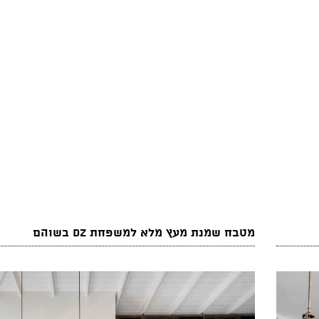
מטבח שמנת מעץ מלא למשפחת DZ בשוהם