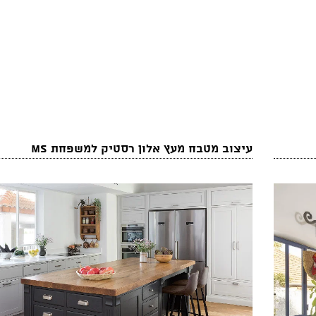
עיצוב מטבח מעץ אלון רסטיק למשפחת MS