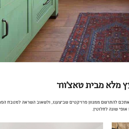
 מלא מבית טאצ'ווד
ם אתכם להתרשם ממגוון פרויקטים שביצענו, ולשאוב השראה למטבח הפר
 אופי שונה לחלוטין.