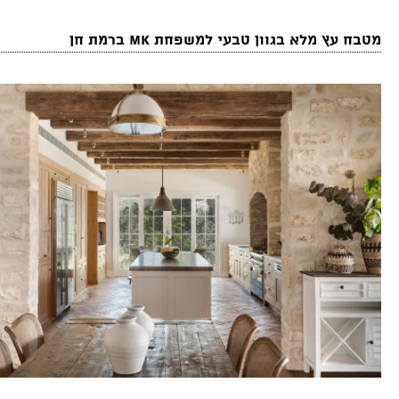
מטבח עץ מלא בגוון טבעי למשפחת MK ברמת חן