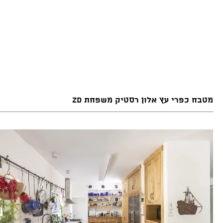
מטבח כפרי עץ אלון רסטיק משפחת ZD