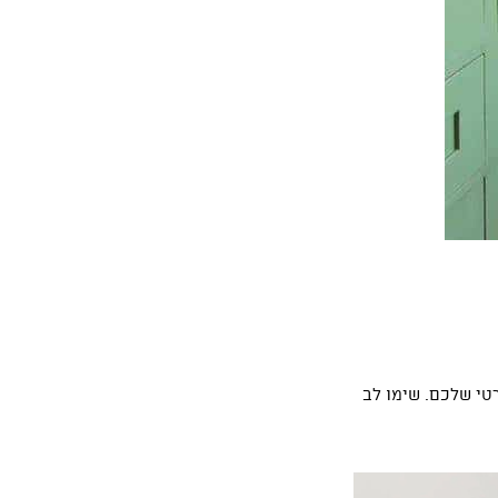
טי שלכם. שימו לב