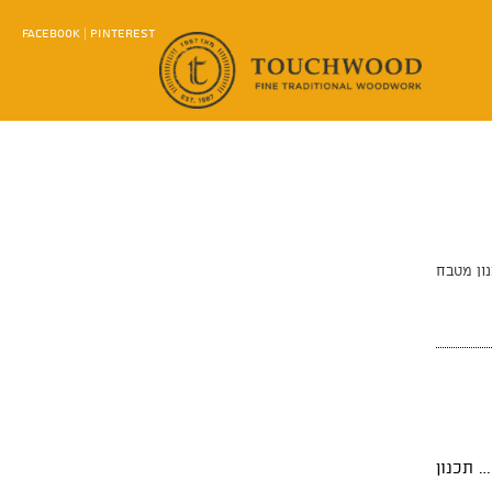
FACEBOOK
|
PINTEREST
ון מטבח
 תכנון