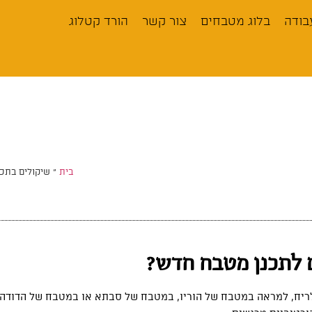
בודה
בלוג מטבחים
צור קשר
הורד קטלוג
בית
»
שיקולים בתכנ
 לתכנן מטבח חדש?
 לריח, למראה במטבח של הוריו, במטבח של סבתא או במטבח של הדודה…